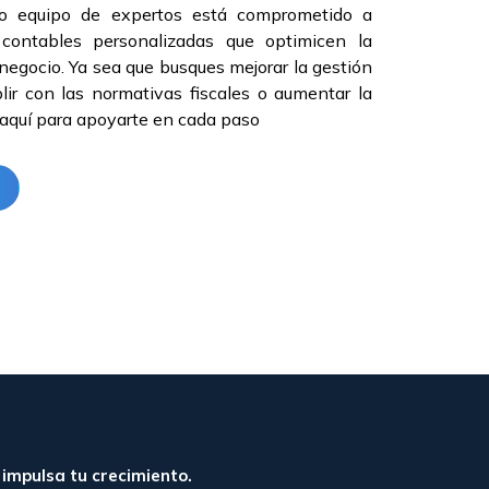
tro equipo de expertos está comprometido a
 contables personalizadas que optimicen la
 negocio. Ya sea que busques mejorar la gestión
lir con las normativas fiscales o aumentar la
 aquí para apoyarte en cada paso
 impulsa tu crecimiento.