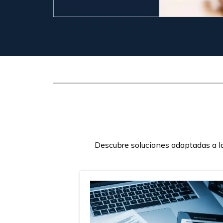
Descubre soluciones adaptadas a la