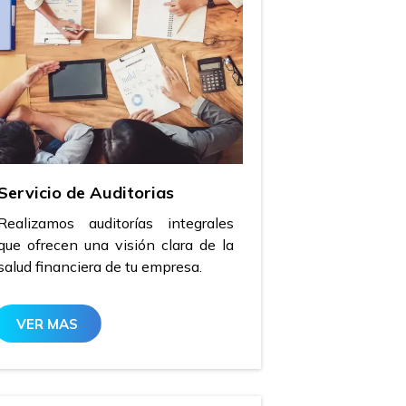
Servicio de Auditorias
Realizamos auditorías integrales
que ofrecen una visión clara de la
salud financiera de tu empresa.
VER MAS