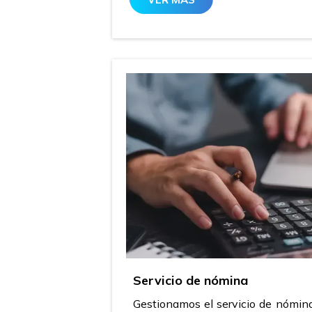
Servicio de nómina
Gestionamos el servicio de nómin