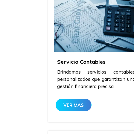
Servicio Contables
Brindamos servicios contable
personalizados que garantizan un
gestión financiera precisa.
VER MAS