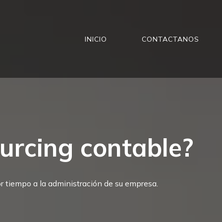
INICIO
CONTACTANOS
urcing contable?
or tiempo a la administración de su empresa.