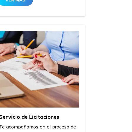
Servicio de Licitaciones
Te acompañamos en el proceso de