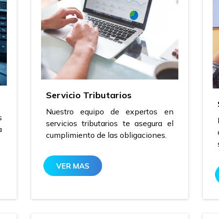
Servicio Tributarios
Nuestro equipo de expertos en
s
servicios tributarios te asegura el
a
cumplimiento de las obligaciones.
VER MAS