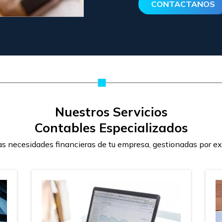
CONTACTANOS
Nuestros Servicios
Contables Especializados
s necesidades financieras de tu empresa, gestionadas por ex