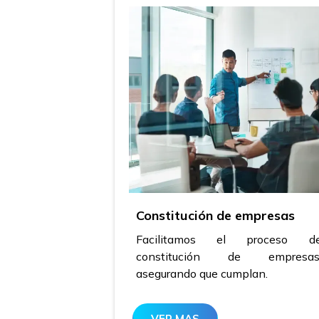
Constitución de empresas
Facilitamos el proceso d
constitución de empresas
asegurando que cumplan.
VER MAS