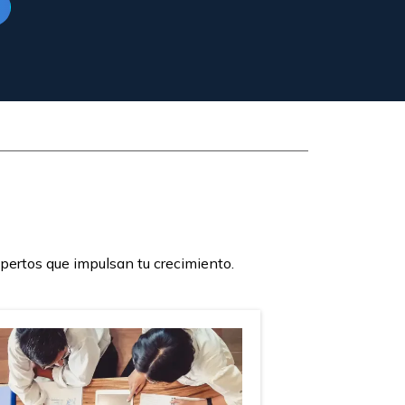
pertos que impulsan tu crecimiento.