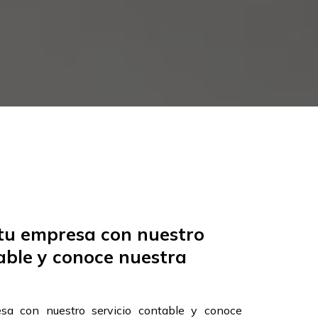
tu empresa con nuestro
able y conoce nuestra
sa con nuestro servicio contable y conoce