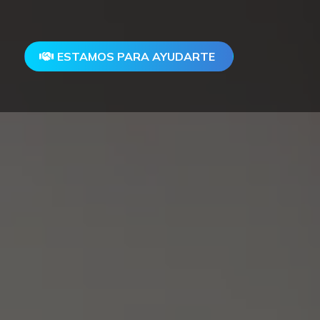
ESTAMOS PARA AYUDARTE