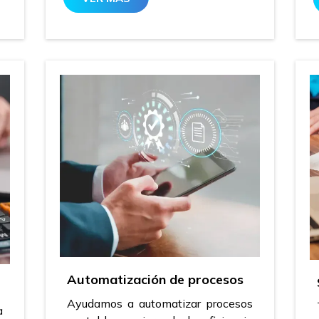
Automatización de procesos
Ayudamos a automatizar procesos
a