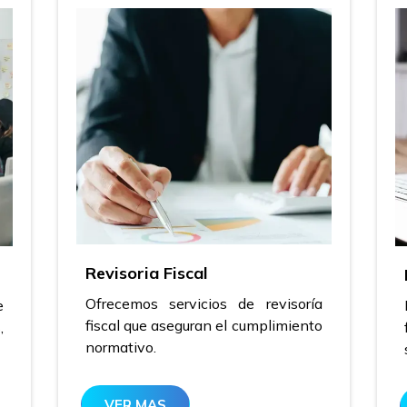
Revisoria Fiscal
Ofrecemos servicios de revisoría
e
fiscal que aseguran el cumplimiento
,
normativo.
VER MAS