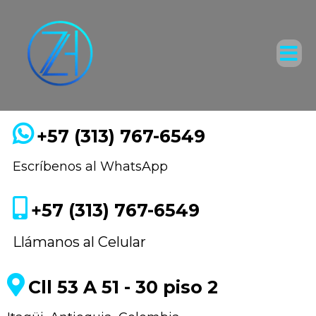
+57 (313) 767-6549
Escríbenos al WhatsApp
+57 (313) 767-6549
Llámanos al Celular
Cll 53 A 51 - 30 piso 2